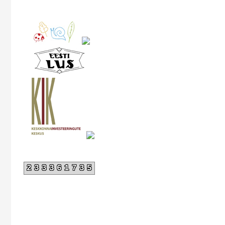
233361735