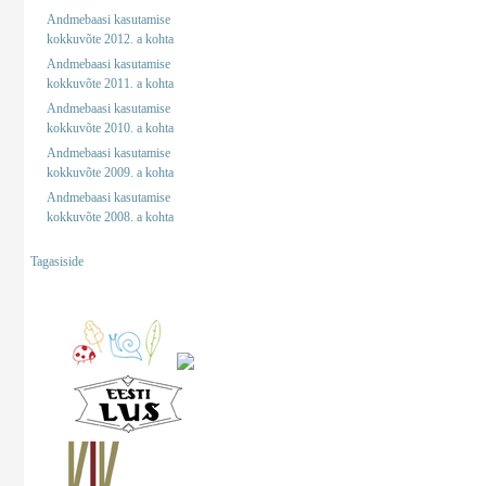
Andmebaasi kasutamise
kokkuvõte 2012. a kohta
Andmebaasi kasutamise
kokkuvõte 2011. a kohta
Andmebaasi kasutamise
kokkuvõte 2010. a kohta
Andmebaasi kasutamise
kokkuvõte 2009. a kohta
Andmebaasi kasutamise
kokkuvõte 2008. a kohta
Tagasiside