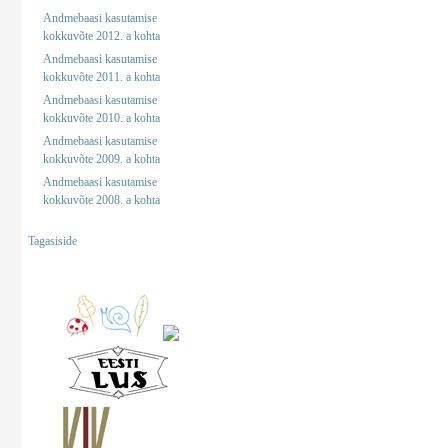
Andmebaasi kasutamise
kokkuvõte 2012. a kohta
Andmebaasi kasutamise
kokkuvõte 2011. a kohta
Andmebaasi kasutamise
kokkuvõte 2010. a kohta
Andmebaasi kasutamise
kokkuvõte 2009. a kohta
Andmebaasi kasutamise
kokkuvõte 2008. a kohta
Tagasiside