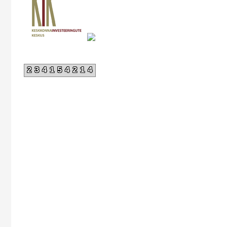
234154214