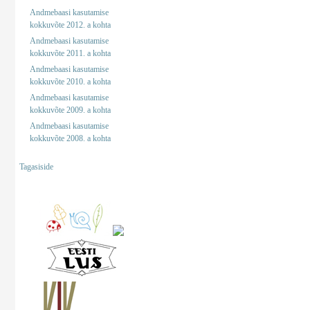
Andmebaasi kasutamise
kokkuvõte 2012. a kohta
Andmebaasi kasutamise
kokkuvõte 2011. a kohta
Andmebaasi kasutamise
kokkuvõte 2010. a kohta
Andmebaasi kasutamise
kokkuvõte 2009. a kohta
Andmebaasi kasutamise
kokkuvõte 2008. a kohta
Tagasiside