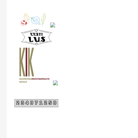
234071250