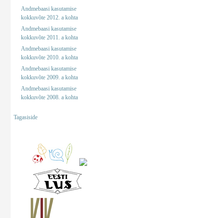
Andmebaasi kasutamise
kokkuvõte 2012. a kohta
Andmebaasi kasutamise
kokkuvõte 2011. a kohta
Andmebaasi kasutamise
kokkuvõte 2010. a kohta
Andmebaasi kasutamise
kokkuvõte 2009. a kohta
Andmebaasi kasutamise
kokkuvõte 2008. a kohta
Tagasiside