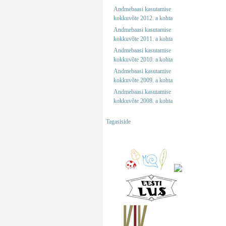
Andmebaasi kasutamise
kokkuvõte 2012. a kohta
Andmebaasi kasutamise
kokkuvõte 2011. a kohta
Andmebaasi kasutamise
kokkuvõte 2010. a kohta
Andmebaasi kasutamise
kokkuvõte 2009. a kohta
Andmebaasi kasutamise
kokkuvõte 2008. a kohta
Tagasiside