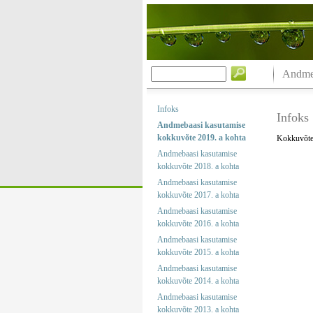
Andmeb
Infoks
Infoks
Andmebaasi kasutamise
kokkuvõte 2019. a kohta
Kokkuvõtet
Andmebaasi kasutamise
kokkuvõte 2018. a kohta
Andmebaasi kasutamise
kokkuvõte 2017. a kohta
Andmebaasi kasutamise
kokkuvõte 2016. a kohta
Andmebaasi kasutamise
kokkuvõte 2015. a kohta
Andmebaasi kasutamise
kokkuvõte 2014. a kohta
Andmebaasi kasutamise
kokkuvõte 2013. a kohta