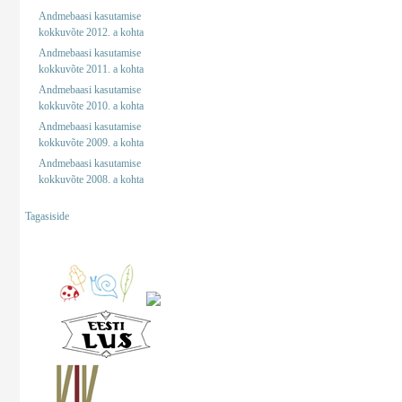
Andmebaasi kasutamise
kokkuvõte 2012. a kohta
Andmebaasi kasutamise
kokkuvõte 2011. a kohta
Andmebaasi kasutamise
kokkuvõte 2010. a kohta
Andmebaasi kasutamise
kokkuvõte 2009. a kohta
Andmebaasi kasutamise
kokkuvõte 2008. a kohta
Tagasiside