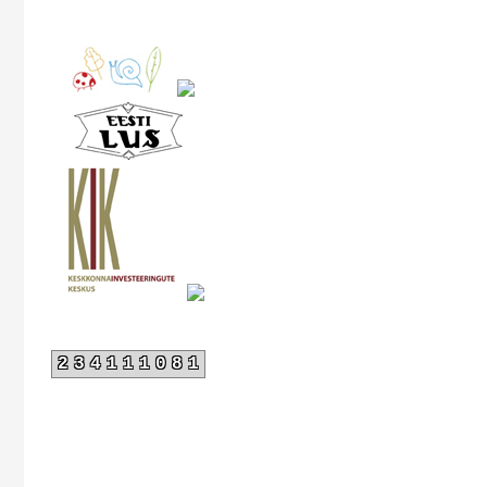
234111081