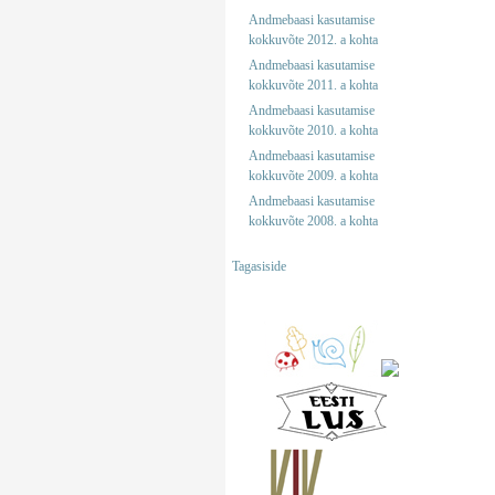
Andmebaasi kasutamise
kokkuvõte 2012. a kohta
Andmebaasi kasutamise
kokkuvõte 2011. a kohta
Andmebaasi kasutamise
kokkuvõte 2010. a kohta
Andmebaasi kasutamise
kokkuvõte 2009. a kohta
Andmebaasi kasutamise
kokkuvõte 2008. a kohta
Tagasiside