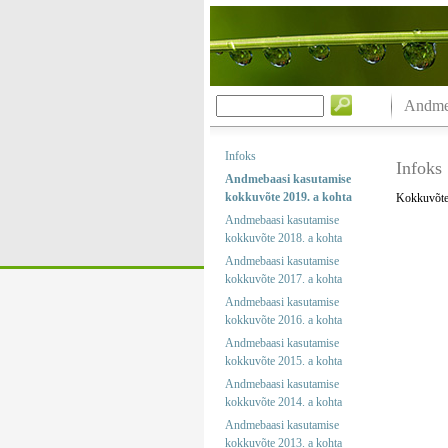
Andmeb
Infoks
Infoks
Andmebaasi kasutamise
kokkuvõte 2019. a kohta
Kokkuvõtet
Andmebaasi kasutamise
kokkuvõte 2018. a kohta
Andmebaasi kasutamise
kokkuvõte 2017. a kohta
Andmebaasi kasutamise
kokkuvõte 2016. a kohta
Andmebaasi kasutamise
kokkuvõte 2015. a kohta
Andmebaasi kasutamise
kokkuvõte 2014. a kohta
Andmebaasi kasutamise
kokkuvõte 2013. a kohta