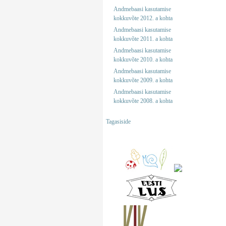
Andmebaasi kasutamise
kokkuvõte 2012. a kohta
Andmebaasi kasutamise
kokkuvõte 2011. a kohta
Andmebaasi kasutamise
kokkuvõte 2010. a kohta
Andmebaasi kasutamise
kokkuvõte 2009. a kohta
Andmebaasi kasutamise
kokkuvõte 2008. a kohta
Tagasiside