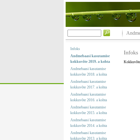
Andmeb
Infoks
Infoks
Andmebaasi kasutamise
kokkuvõte 2019. a kohta
Kokkuvõtet
Andmebaasi kasutamise
kokkuvõte 2018. a kohta
Andmebaasi kasutamise
kokkuvõte 2017. a kohta
Andmebaasi kasutamise
kokkuvõte 2016. a kohta
Andmebaasi kasutamise
kokkuvõte 2015. a kohta
Andmebaasi kasutamise
kokkuvõte 2014. a kohta
Andmebaasi kasutamise
kokkuvõte 2013. a kohta