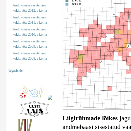
Andmebaasi kasutamise
kokkuvõte 2012. a kohta
Andmebaasi kasutamise
kokkuvõte 2011. a kohta
Andmebaasi kasutamise
kokkuvõte 2010. a kohta
Andmebaasi kasutamise
kokkuvõte 2009. a kohta
Andmebaasi kasutamise
kokkuvõte 2008. a kohta
Tagasiside
Liigirühmade lõikes
jagun
andmebaasi sisestatud vaa