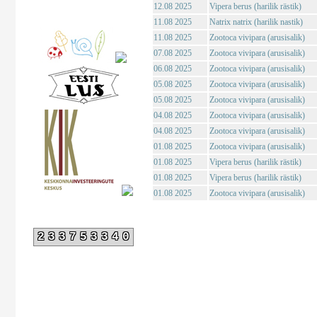
12.08 2025
Vipera berus (harilik rästik)
11.08 2025
Natrix natrix (harilik nastik)
11.08 2025
Zootoca vivipara (arusisalik)
07.08 2025
Zootoca vivipara (arusisalik)
06.08 2025
Zootoca vivipara (arusisalik)
05.08 2025
Zootoca vivipara (arusisalik)
05.08 2025
Zootoca vivipara (arusisalik)
04.08 2025
Zootoca vivipara (arusisalik)
04.08 2025
Zootoca vivipara (arusisalik)
01.08 2025
Zootoca vivipara (arusisalik)
01.08 2025
Vipera berus (harilik rästik)
01.08 2025
Vipera berus (harilik rästik)
01.08 2025
Zootoca vivipara (arusisalik)
233753340