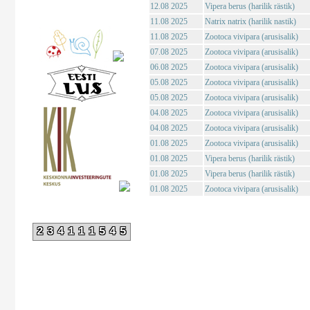
12.08 2025
Vipera berus (harilik rästik)
11.08 2025
Natrix natrix (harilik nastik)
11.08 2025
Zootoca vivipara (arusisalik)
07.08 2025
Zootoca vivipara (arusisalik)
06.08 2025
Zootoca vivipara (arusisalik)
05.08 2025
Zootoca vivipara (arusisalik)
05.08 2025
Zootoca vivipara (arusisalik)
04.08 2025
Zootoca vivipara (arusisalik)
04.08 2025
Zootoca vivipara (arusisalik)
01.08 2025
Zootoca vivipara (arusisalik)
01.08 2025
Vipera berus (harilik rästik)
01.08 2025
Vipera berus (harilik rästik)
01.08 2025
Zootoca vivipara (arusisalik)
234111545