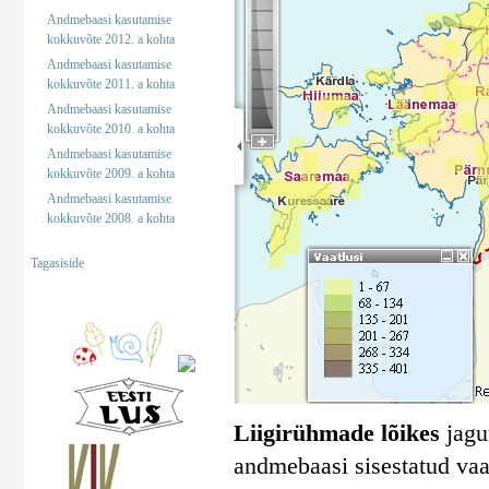
Andmebaasi kasutamise
kokkuvõte 2012. a kohta
Andmebaasi kasutamise
kokkuvõte 2011. a kohta
Andmebaasi kasutamise
kokkuvõte 2010. a kohta
Andmebaasi kasutamise
kokkuvõte 2009. a kohta
Andmebaasi kasutamise
kokkuvõte 2008. a kohta
Tagasiside
Liigirühmade lõikes
jagun
andmebaasi sisestatud vaa