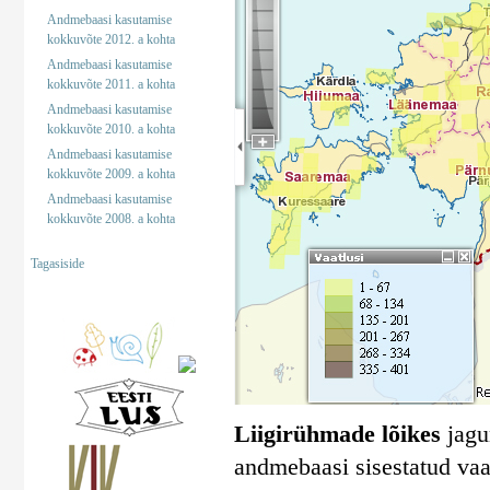
Andmebaasi kasutamise
kokkuvõte 2012. a kohta
Andmebaasi kasutamise
kokkuvõte 2011. a kohta
Andmebaasi kasutamise
kokkuvõte 2010. a kohta
Andmebaasi kasutamise
kokkuvõte 2009. a kohta
Andmebaasi kasutamise
kokkuvõte 2008. a kohta
Tagasiside
Liigirühmade lõikes
jagun
andmebaasi sisestatud vaa