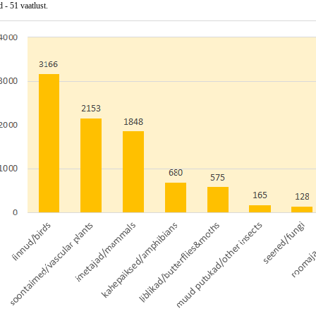
 - 51 vaatlust.