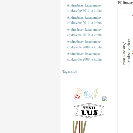
10) limused
Andmebaasi kasutamise
kokkuvõte 2012. a kohta
Andmebaasi kasutamise
kokkuvõte 2011. a kohta
Andmebaasi kasutamise
kokkuvõte 2010. a kohta
Andmebaasi kasutamise
kokkuvõte 2009. a kohta
Andmebaasi kasutamise
kokkuvõte 2008. a kohta
Tagasiside