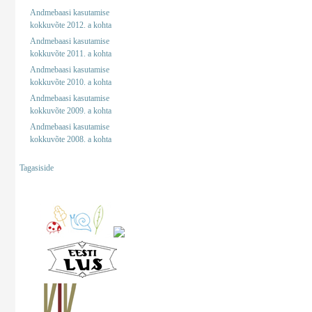
Andmebaasi kasutamise
kokkuvõte 2012. a kohta
Andmebaasi kasutamise
kokkuvõte 2011. a kohta
Andmebaasi kasutamise
kokkuvõte 2010. a kohta
Andmebaasi kasutamise
kokkuvõte 2009. a kohta
Andmebaasi kasutamise
kokkuvõte 2008. a kohta
Tagasiside