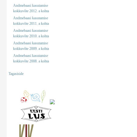
Andmebaasi kasutamise
kokkuvõte 2012. a kohta
Andmebaasi kasutamise
kokkuvõte 2011. a kohta
Andmebaasi kasutamise
kokkuvõte 2010. a kohta
Andmebaasi kasutamise
kokkuvõte 2009. a kohta
Andmebaasi kasutamise
kokkuvõte 2008. a kohta
Tagasiside