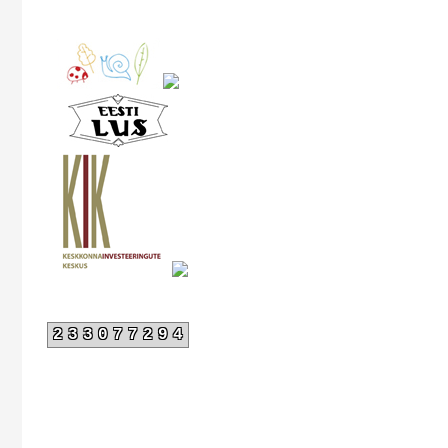
233077294