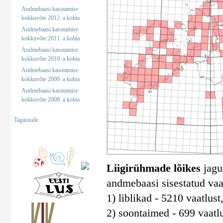
Andmebaasi kasutamise
kokkuvõte 2012. a kohta
Andmebaasi kasutamise
kokkuvõte 2011. a kohta
Andmebaasi kasutamise
kokkuvõte 2010. a kohta
Andmebaasi kasutamise
kokkuvõte 2009. a kohta
Andmebaasi kasutamise
kokkuvõte 2008. a kohta
Tagasiside
Liigirühmade lõikes
jagun
andmebaasi sisestatud vaa
1) liblikad - 5210 vaatlust
2) soontaimed - 699 vaatlu