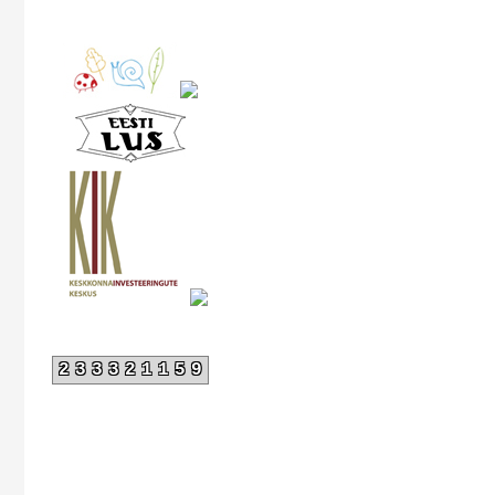
233321159