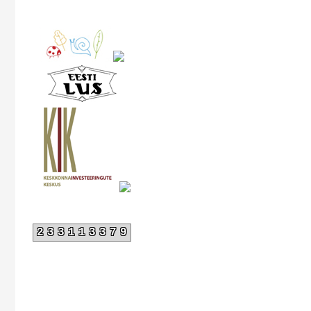
233113379