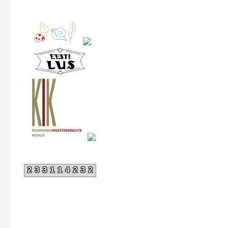
233114232