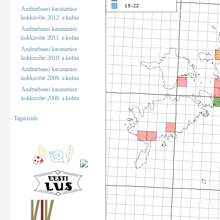
Andmebaasi kasutamise
kokkuvõte 2012. a kohta
Andmebaasi kasutamise
kokkuvõte 2011. a kohta
Andmebaasi kasutamise
kokkuvõte 2010. a kohta
Andmebaasi kasutamise
kokkuvõte 2009. a kohta
Andmebaasi kasutamise
kokkuvõte 2008. a kohta
Tagasiside