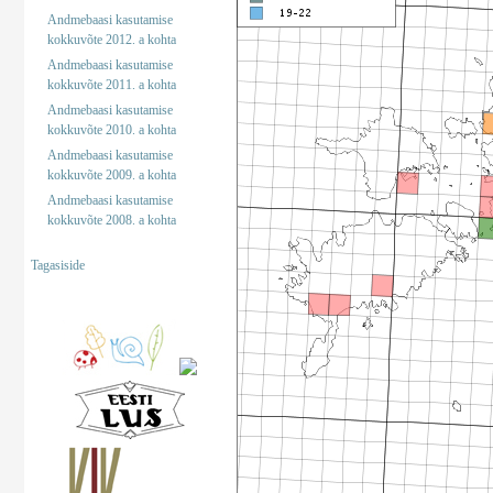
Andmebaasi kasutamise
kokkuvõte 2012. a kohta
Andmebaasi kasutamise
kokkuvõte 2011. a kohta
Andmebaasi kasutamise
kokkuvõte 2010. a kohta
Andmebaasi kasutamise
kokkuvõte 2009. a kohta
Andmebaasi kasutamise
kokkuvõte 2008. a kohta
Tagasiside