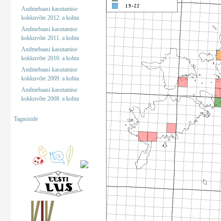
Andmebaasi kasutamise
kokkuvõte 2012. a kohta
Andmebaasi kasutamise
kokkuvõte 2011. a kohta
Andmebaasi kasutamise
kokkuvõte 2010. a kohta
Andmebaasi kasutamise
kokkuvõte 2009. a kohta
Andmebaasi kasutamise
kokkuvõte 2008. a kohta
Tagasiside