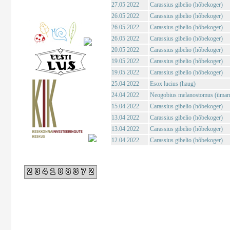
27.05 2022
Carassius gibelio (hõbekoger)
26.05 2022
Carassius gibelio (hõbekoger)
26.05 2022
Carassius gibelio (hõbekoger)
26.05 2022
Carassius gibelio (hõbekoger)
20.05 2022
Carassius gibelio (hõbekoger)
19.05 2022
Carassius gibelio (hõbekoger)
19.05 2022
Carassius gibelio (hõbekoger)
25.04 2022
Esox lucius (haug)
24.04 2022
Neogobius melanostomus (ümar
15.04 2022
Carassius gibelio (hõbekoger)
13.04 2022
Carassius gibelio (hõbekoger)
13.04 2022
Carassius gibelio (hõbekoger)
12.04 2022
Carassius gibelio (hõbekoger)
234108372