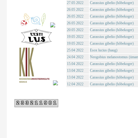
27.05 2022
Carassius gibelio (hõbekoger)
26.05 2022
Carassius gibelio (hõbekoger)
26.05 2022
Carassius gibelio (hõbekoger)
26.05 2022
Carassius gibelio (hõbekoger)
20.05 2022
Carassius gibelio (hõbekoger)
19.05 2022
Carassius gibelio (hõbekoger)
19.05 2022
Carassius gibelio (hõbekoger)
25.04 2022
Esox lucius (haug)
24.04 2022
Neogobius melanostomus (ümar
15.04 2022
Carassius gibelio (hõbekoger)
13.04 2022
Carassius gibelio (hõbekoger)
13.04 2022
Carassius gibelio (hõbekoger)
12.04 2022
Carassius gibelio (hõbekoger)
233211901