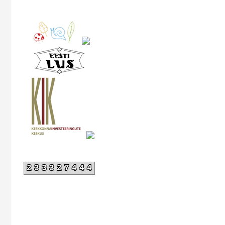
233327444