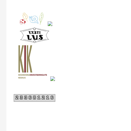
233681216