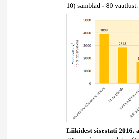
10) samblad - 80 vaatlust.
Liikidest sisestati 2016.