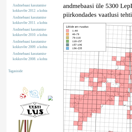
andmebaasi üle 5300 LepInf
Andmebaasi kasutamise
kokkuvõte 2012. a kohta
piirkondades vaatlusi tehti
Andmebaasi kasutamise
kokkuvõte 2011. a kohta
Andmebaasi kasutamise
kokkuvõte 2010. a kohta
Andmebaasi kasutamise
kokkuvõte 2009. a kohta
Andmebaasi kasutamise
kokkuvõte 2008. a kohta
Tagasiside