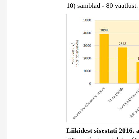
10) samblad - 80 vaatlust.
Liikidest sisestati 2016.