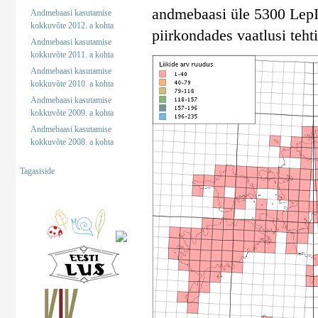
andmebaasi üle 5300 LepInf
Andmebaasi kasutamise
kokkuvõte 2012. a kohta
piirkondades vaatlusi tehti
Andmebaasi kasutamise
kokkuvõte 2011. a kohta
Andmebaasi kasutamise
kokkuvõte 2010. a kohta
Andmebaasi kasutamise
kokkuvõte 2009. a kohta
Andmebaasi kasutamise
kokkuvõte 2008. a kohta
Tagasiside