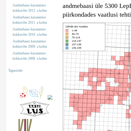
andmebaasi üle 5300 LepInf
Andmebaasi kasutamise
kokkuvõte 2012. a kohta
piirkondades vaatlusi tehti
Andmebaasi kasutamise
kokkuvõte 2011. a kohta
Andmebaasi kasutamise
kokkuvõte 2010. a kohta
Andmebaasi kasutamise
kokkuvõte 2009. a kohta
Andmebaasi kasutamise
kokkuvõte 2008. a kohta
Tagasiside