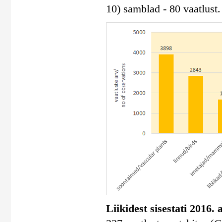
10) samblad - 80 vaatlust.
Liikidest sisestati 2016.