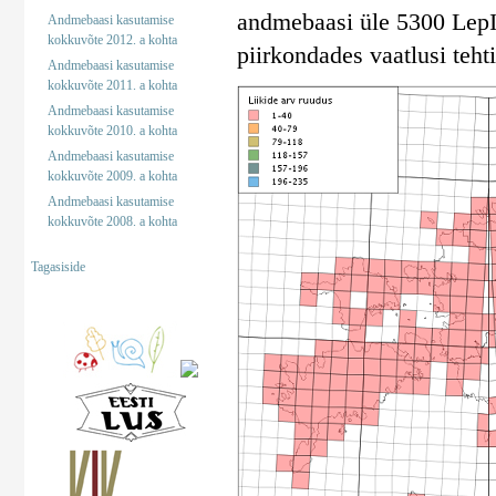
andmebaasi üle 5300 LepInf
Andmebaasi kasutamise
kokkuvõte 2012. a kohta
piirkondades vaatlusi tehti
Andmebaasi kasutamise
kokkuvõte 2011. a kohta
Andmebaasi kasutamise
kokkuvõte 2010. a kohta
Andmebaasi kasutamise
kokkuvõte 2009. a kohta
Andmebaasi kasutamise
kokkuvõte 2008. a kohta
Tagasiside